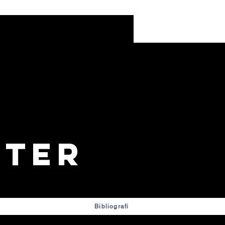
ter
Bibliografi