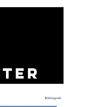
ter
Bibliografi