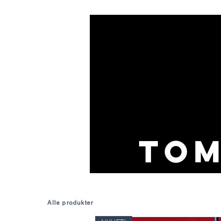
To
Alle produkter